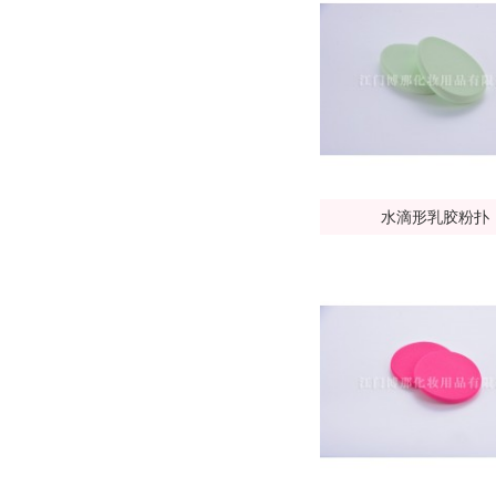
水滴形乳胶粉扑